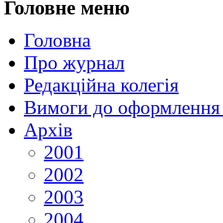
Головне меню
Головна
Про журнал
Редакційна колегія
Вимоги до оформлення 
Архів
2001
2002
2003
2004