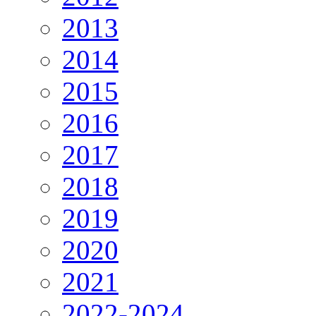
2013
2014
2015
2016
2017
2018
2019
2020
2021
2022-2024