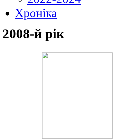
Хроніка
2008-й рік