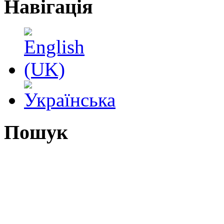
Навігація
Пошук