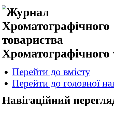
Хроматографічного 
Перейти до вмісту
Перейти до головної нав
Навігаційний перегля