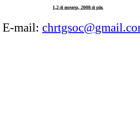
1,2-й номер, 2008-й рік
E-mail:
chrtgsoc@gmail.c