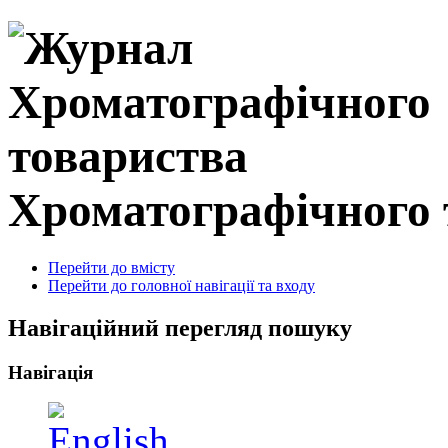
Хроматографічного 
Перейти до вмісту
Перейти до головної навігації та входу
Навігаційний перегляд пошуку
Навігація