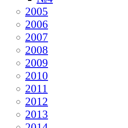
2005
2006
2007
2008
2009
2010
2011
2012
2013
2014