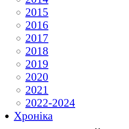
2015
2016
2017
2018
2019
2020
2021
2022-2024
Хроніка