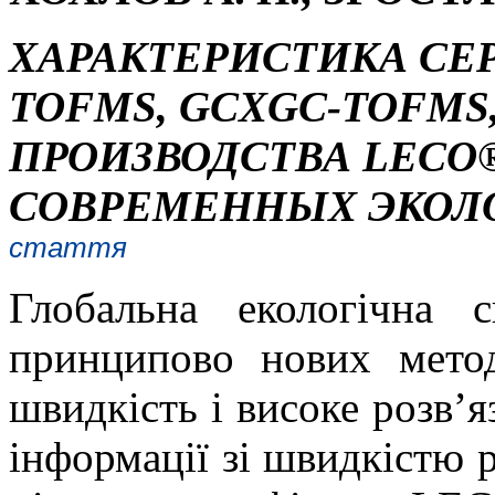
ХАРАКТЕРИСТИКА СЕ
TOFMS, GCXGC-TOFMS,
ПРОИЗВОДСТВА LECO®
СОВРЕМЕННЫХ ЭКОЛ
стаття
Глобальна екологічна 
принципово нових мето
швидкість і високе розв’я
інформації зі швидкістю р