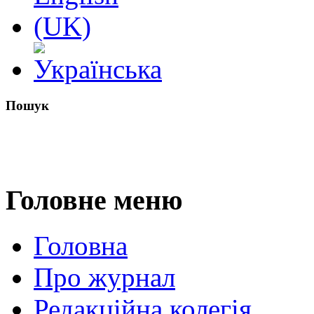
Пошук
Головне меню
Головна
Про журнал
Редакційна колегія