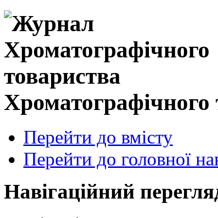
Хроматографічного 
Перейти до вмісту
Перейти до головної нав
Навігаційний перегля