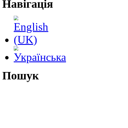
Навігація
Пошук