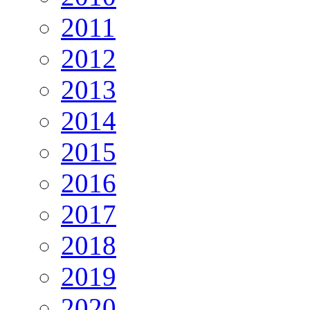
2011
2012
2013
2014
2015
2016
2017
2018
2019
2020