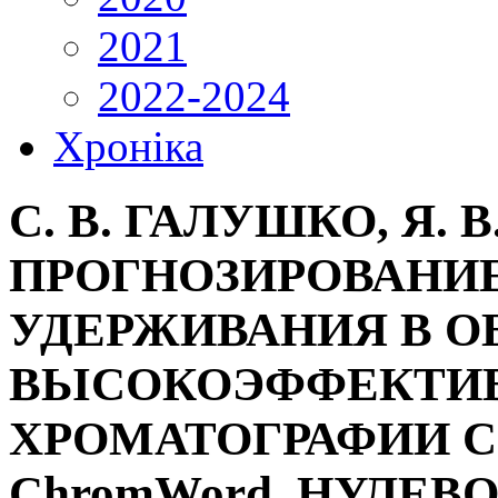
2021
2022-2024
Хроніка
С. В. ГАЛУШКО, Я.
ПРОГНОЗИРОВАНИ
УДЕРЖИВАНИЯ В О
ВЬІСОКОЭФФЕКТИ
ХРОМАТОГРАФИИ 
ChromWord. НУЛЕ