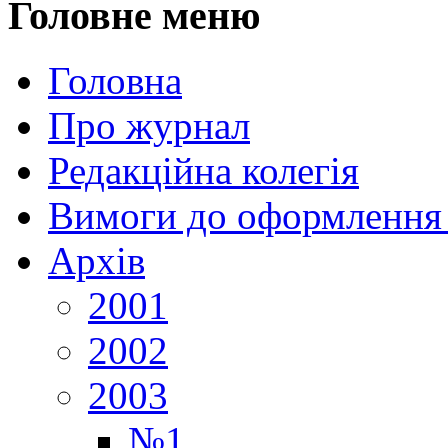
Головне меню
Головна
Про журнал
Редакційна колегія
Вимоги до оформлення 
Архів
2001
2002
2003
№1