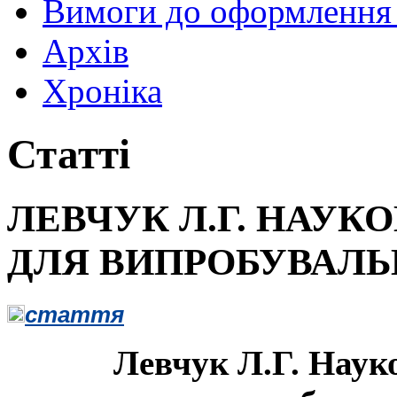
Вимоги до оформлення 
Архів
Хроніка
Статті
ЛЕВЧУК Л.Г. НАУК
ДЛЯ ВИПРОБУВАЛЬ
стаття
Левчук Л.Г. Науко