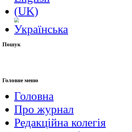
Пошук
Головне меню
Головна
Про журнал
Редакційна колегія