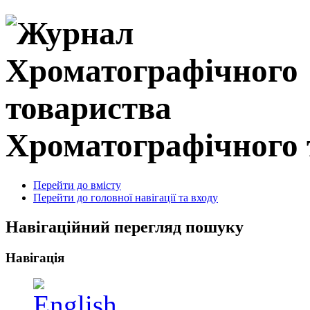
Хроматографічного 
Перейти до вмісту
Перейти до головної навігації та входу
Навігаційний перегляд пошуку
Навігація